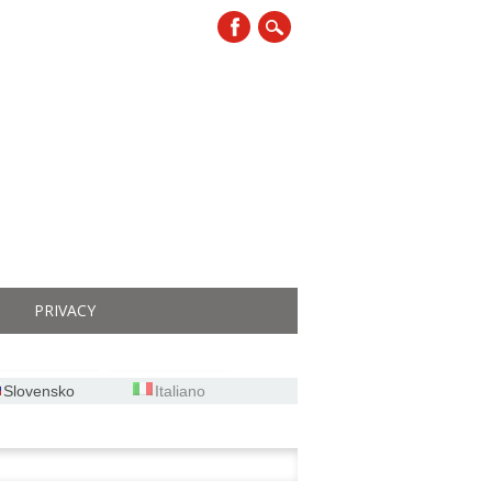
PRIVACY
Slovensko
Italiano