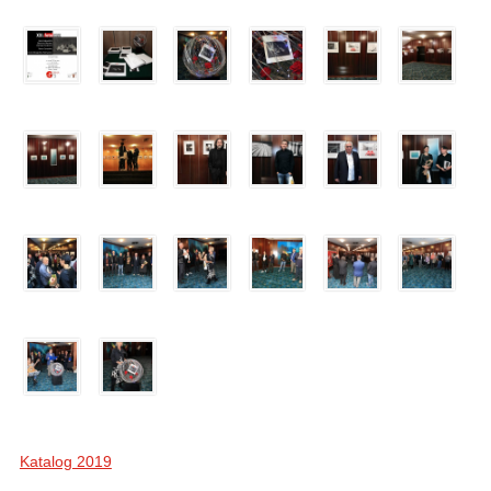
Katalog 2019