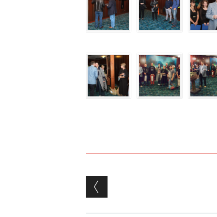
Post navigation