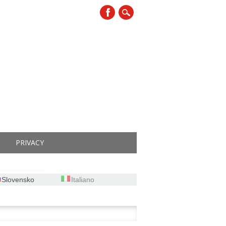
PRIVACY
Slovensko
Italiano