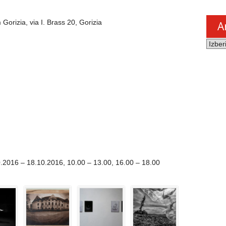
Gorizia, via I. Brass 20, Gorizia
A
Arhiv
novic
0.2016 – 18.10.2016, 10.00 – 13.00, 16.00 – 18.00