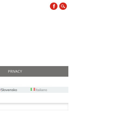
PRIVACY
Slovensko
Italiano