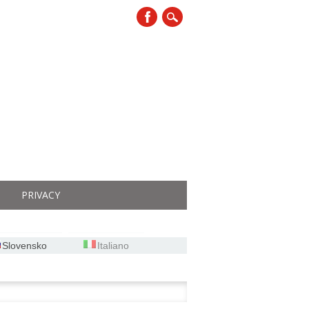
PRIVACY
Slovensko
Italiano