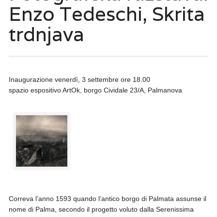
Enzo Tedeschi, Skrita
trdnjava
Inaugurazione venerdì, 3 settembre ore 18.00
spazio espositivo ArtOk, borgo Cividale 23/A, Palmanova
Correva l’anno 1593 quando l’antico borgo di Palmata assunse il
nome di Palma, secondo il progetto voluto dalla Serenissima