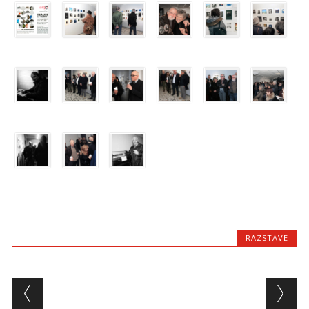
RAZSTAVE
Post navigation