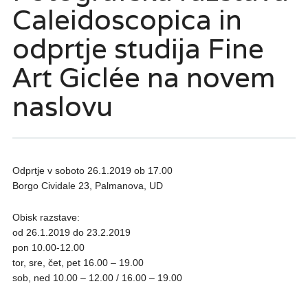
Caleidoscopica in
odprtje studija Fine
Art Giclée na novem
naslovu
Odprtje v soboto 26.1.2019 ob 17.00
Borgo Cividale 23, Palmanova, UD
Obisk razstave:
od 26.1.2019 do 23.2.2019
pon 10.00-12.00
tor, sre, čet, pet 16.00 – 19.00
sob, ned 10.00 – 12.00 / 16.00 – 19.00