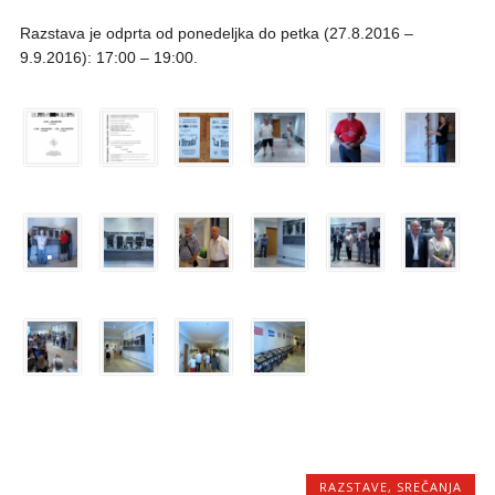
Razstava je odprta od ponedeljka do petka (27.8.2016 –
9.9.2016): 17:00 – 19:00.
RAZSTAVE
,
SREČANJA