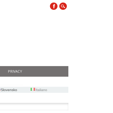
PRIVACY
Slovensko
Italiano