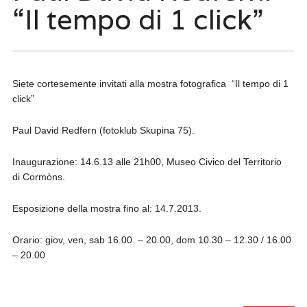
“Il tempo di 1 click”
Siete cortesemente invitati alla mostra fotografica “Il tempo di 1
click”
Paul David Redfern (fotoklub Skupina 75).
Inaugurazione: 14.6.13 alle 21h00, Museo Civico del Territorio
di Cormòns.
Esposizione della mostra fino al: 14.7.2013.
Orario: giov, ven, sab 16.00. – 20.00, dom 10.30 – 12.30 / 16.00
– 20.00