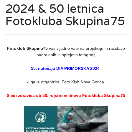
2024 & 50 letnica
Fotokluba Skupina75
Fotoklub Skupina75
vas vljudno vabi na projekcijo in razstavo
nagrajenih in sprejetih fotografij
55. natečaja DIA PRIMORSKA 2024
,
ki ga je organiziral Foto Klub Nova Gorica.
Sledi zdravica ob 50. rojstnem dnevu Fotokluba Skupina75