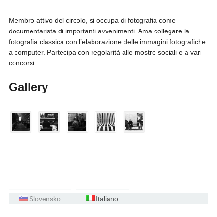
Membro attivo del circolo, si occupa di fotografia come
documentarista di importanti avvenimenti. Ama collegare la
fotografia classica con l’elaborazione delle immagini fotografiche
a computer. Partecipa con regolarità alle mostre sociali e a vari
concorsi.
Gallery
Slovensko
Italiano