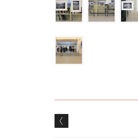
Post navigation