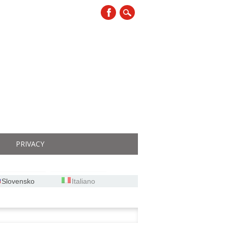
PRIVACY
Slovensko
Italiano