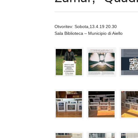
Otvoritev: Sobota,13.4.19 20.30
Sala Biblioteca – Municipio di Aiello