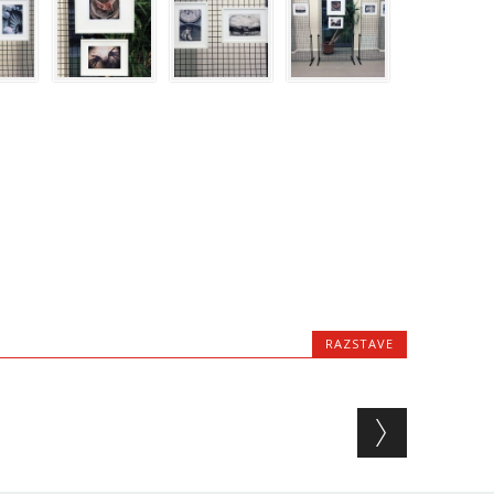
RAZSTAVE