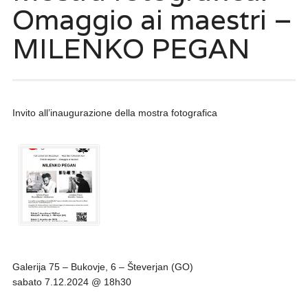
Omaggio ai maestri –
MILENKO PEGAN
Invito all’inaugurazione della mostra fotografica
Galerija 75 – Bukovje, 6 – Števerjan (GO)
sabato 7.12.2024 @ 18h30